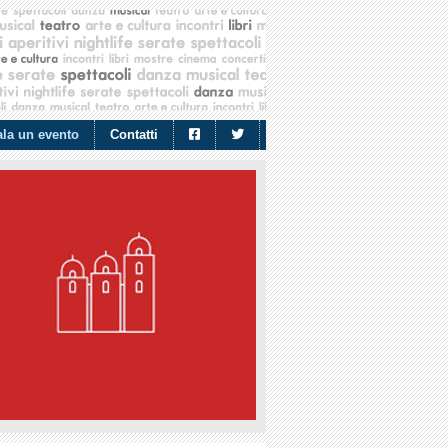
la un evento
Contatti