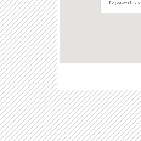
Do you own this w