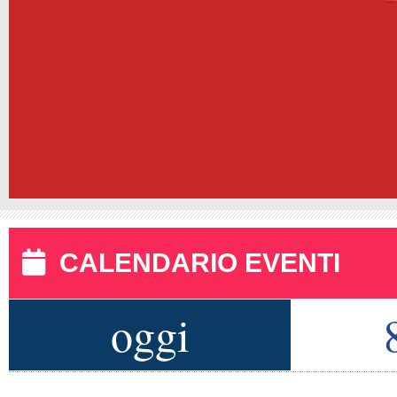
CALENDARIO EVENTI
oggi