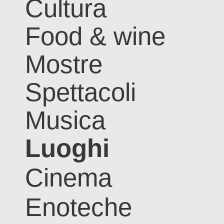
Cultura
Food & wine
Mostre
Spettacoli
Musica
Luoghi
Cinema
Enoteche