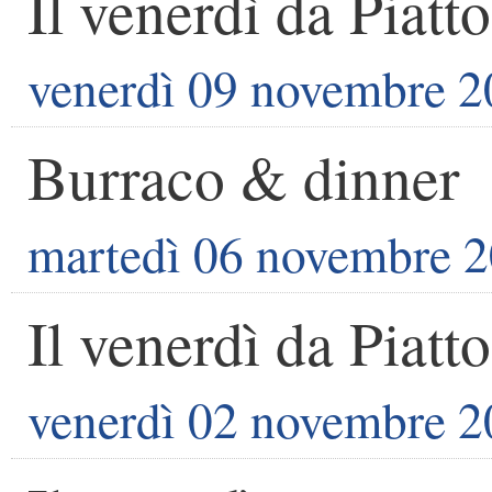
Il venerdì da Piatto
venerdì 09 novembre 
Burraco & dinner
martedì 06 novembre 
Il venerdì da Piatto
venerdì 02 novembre 