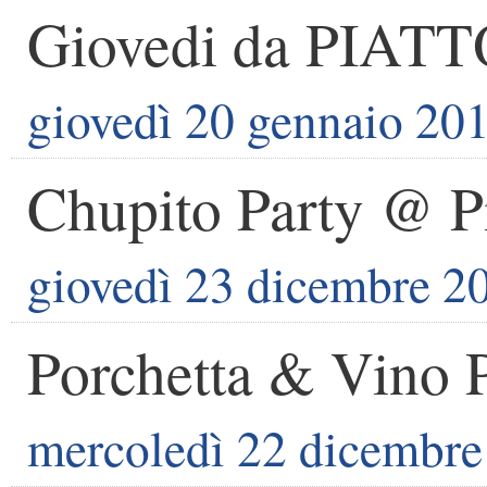
Giovedi da PIAT
giovedì 20 gennaio 20
Chupito Party @ P
giovedì 23 dicembre 2
Porchetta & Vino 
mercoledì 22 dicembre