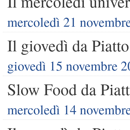
Il mercoledì univer
mercoledì 21 novembr
Il giovedì da Piatto
giovedì 15 novembre 2
Slow Food da Piat
mercoledì 14 novembr