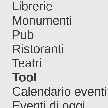
Librerie
Monumenti
Pub
Ristoranti
Teatri
Tool
Calendario eventi
Eventi di oggi