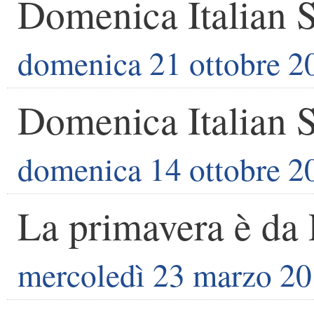
Domenica Italian S
domenica 21 ottobre 2
Domenica Italian S
domenica 14 ottobre 2
La primavera è da 
mercoledì 23 marzo 2