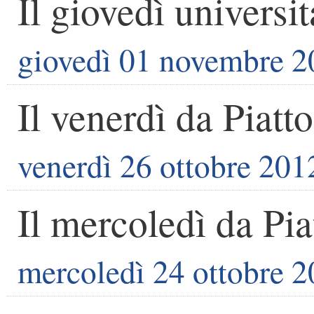
Il giovedì universit
giovedì 01 novembre 2
Il venerdì da Piatto
venerdì 26 ottobre 201
Il mercoledì da Pia
mercoledì 24 ottobre 