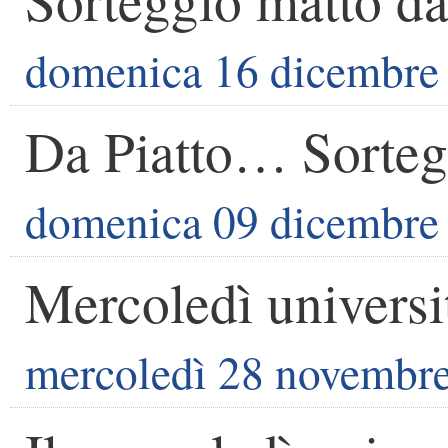
domenica 16 dicembre
Da Piatto… Sorteg
domenica 09 dicembre
Mercoledì universi
mercoledì 28 novembr