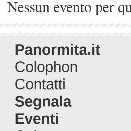
Nessun evento per qu
Panormita.it
Colophon
Contatti
Segnala
Eventi