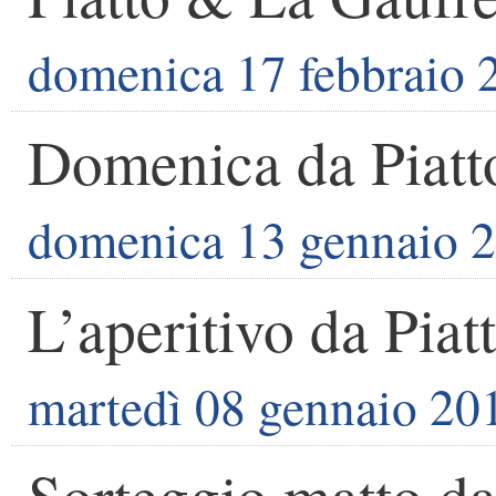
domenica 17 febbraio 
Domenica da Piatt
domenica 13 gennaio 
L’aperitivo da Piat
martedì 08 gennaio 20
Sorteggio matto da