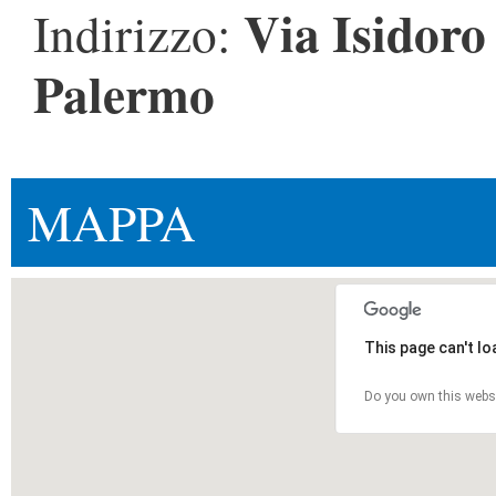
Via Isidoro
Indirizzo:
Palermo
MAPPA
This page can't l
Do you own this webs