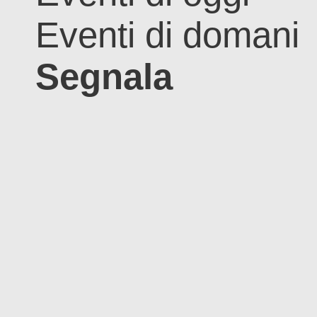
Eventi di domani
Segnala