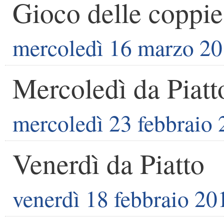
Gioco delle coppie
mercoledì 16 marzo 2
Mercoledì da Piatt
mercoledì 23 febbraio
Venerdì da Piatto
venerdì 18 febbraio 20