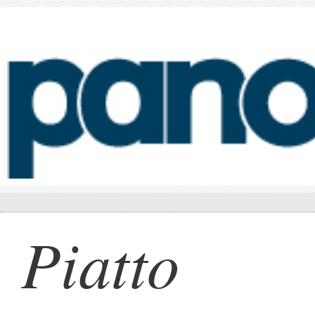
Piatto