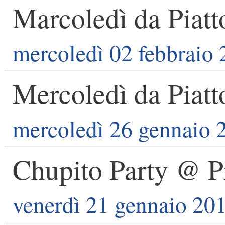
Marcoledì da Piatt
mercoledì 02 febbraio
Mercoledì da Piatt
mercoledì 26 gennaio 
Chupito Party @ P
venerdì 21 gennaio 20