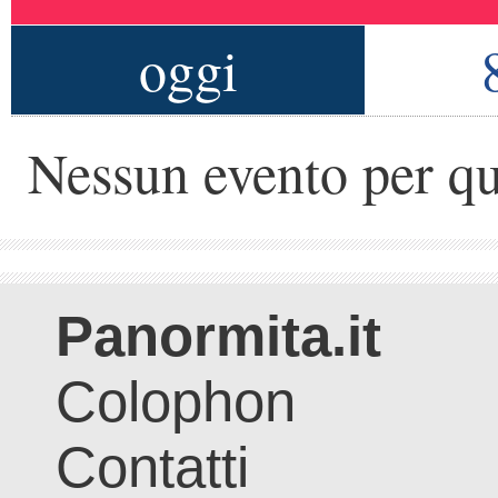
oggi
Nessun evento per qu
Panormita.it
Colophon
Contatti