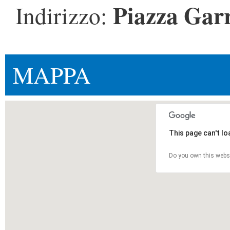
Piazza Garr
Indirizzo:
MAPPA
This page can't l
Do you own this webs