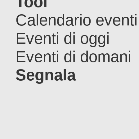
Tool
Calendario eventi
Eventi di oggi
Eventi di domani
Segnala