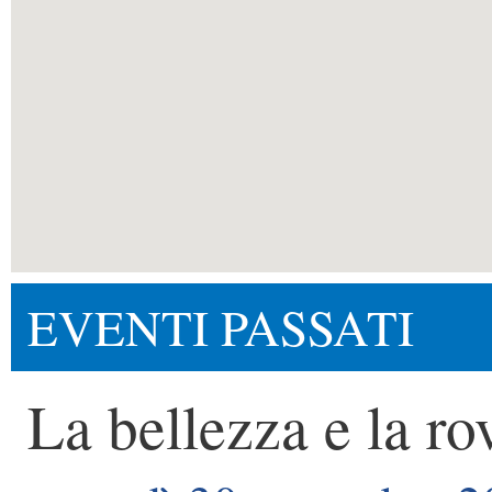
EVENTI PASSATI
La bellezza e la ro