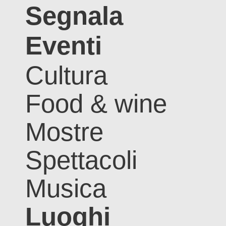
Segnala
Eventi
Cultura
Food & wine
Mostre
Spettacoli
Musica
Luoghi