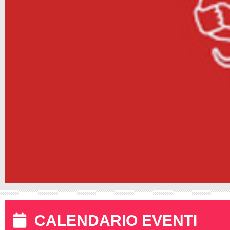
CALENDARIO EVENTI