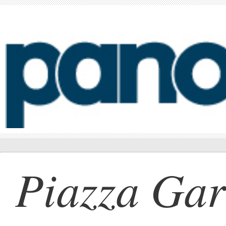
Piazza Gar