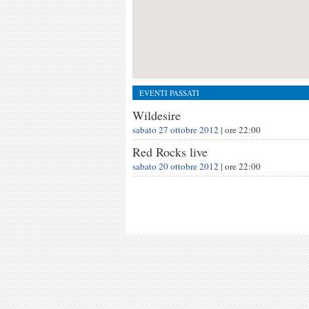
EVENTI PASSATI
Wildesire
sabato 27 ottobre 2012
| ore
22:00
Red Rocks live
sabato 20 ottobre 2012
| ore
22:00