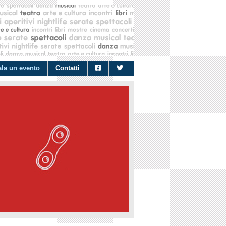
la un evento
Contatti