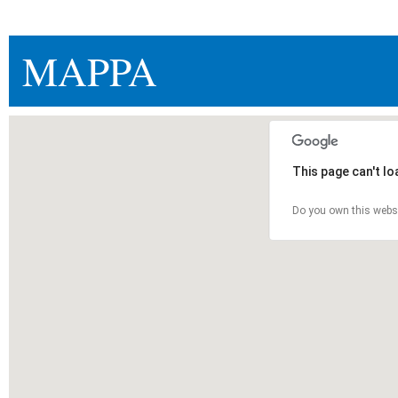
MAPPA
This page can't l
Do you own this webs