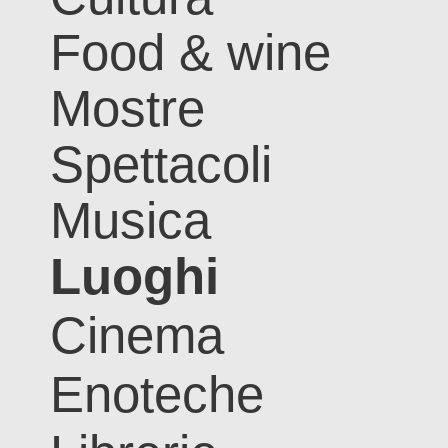
Food & wine
Mostre
Spettacoli
Musica
Luoghi
Cinema
Enoteche