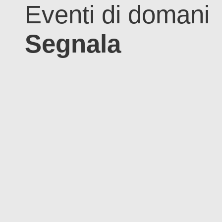
Eventi di domani
Segnala