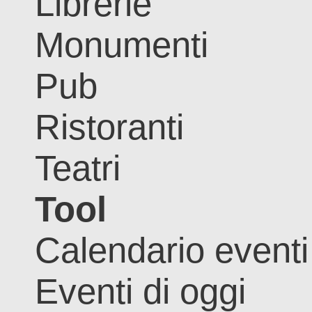
Librerie
Monumenti
Pub
Ristoranti
Teatri
Tool
Calendario eventi
Eventi di oggi