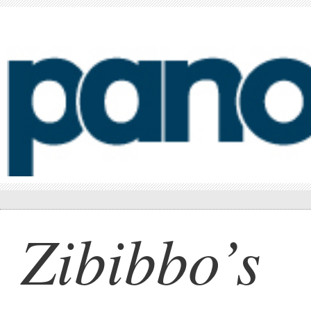
Zibibbo’s