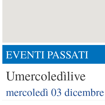
EVENTI PASSATI
Umercoledìlive
mercoledì 03 dicembre