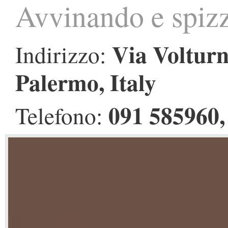
Avvinando e spiz
Via Volturn
Indirizzo:
Palermo, Italy
091 585960,
Telefono: