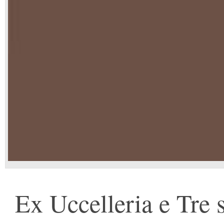
Ex Uccelleria e Tre s