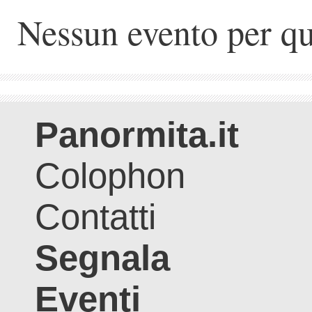
Nessun evento per qu
Panormita.it
Colophon
Contatti
Segnala
Eventi