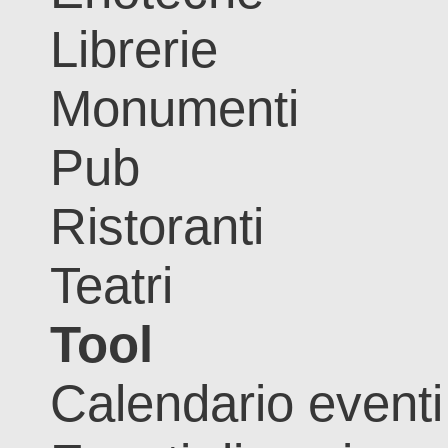
Librerie
Monumenti
Pub
Ristoranti
Teatri
Tool
Calendario eventi