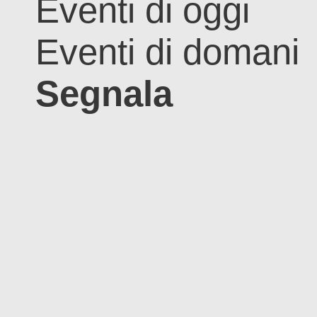
Eventi di oggi
Eventi di domani
Segnala