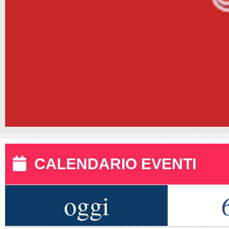
CALENDARIO EVENTI
oggi