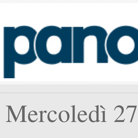
Mercoledì 2