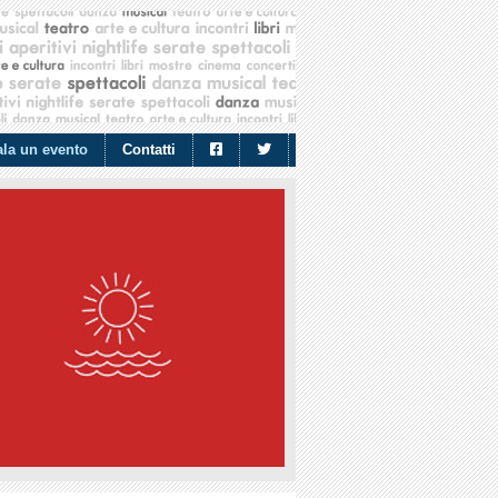
la un evento
Contatti