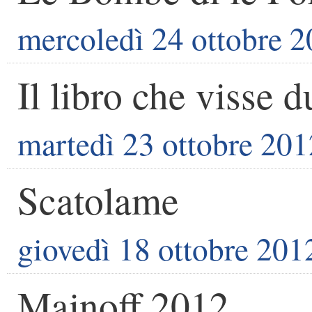
mercoledì 24 ottobre 
Il libro che visse d
martedì 23 ottobre 201
Scatolame
giovedì 18 ottobre 201
Mainoff 2012