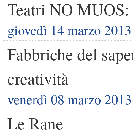
Teatri NO MUOS: 
giovedì 14 marzo 2013
Fabbriche del saper
creatività
venerdì 08 marzo 2013
Le Rane