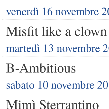
venerdì 16 novembre 
Misfit like a clown
martedì 13 novembre 
B-Ambitious
sabato 10 novembre 2
Mimì Sterrantino