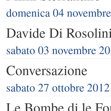
domenica 04 novembre
Davide Di Rosolin
sabato 03 novembre 2
Conversazione
sabato 27 ottobre 2012
Le Bombe di le Fo