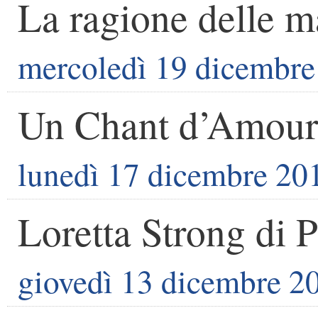
La ragione delle m
mercoledì 19 dicembre
Un Chant d’Amour
lunedì 17 dicembre 20
Loretta Strong di 
giovedì 13 dicembre 2