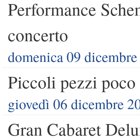
Performance Schem
concerto
domenica 09 dicembre
Piccoli pezzi poco
giovedì 06 dicembre 2
Gran Cabaret Delu