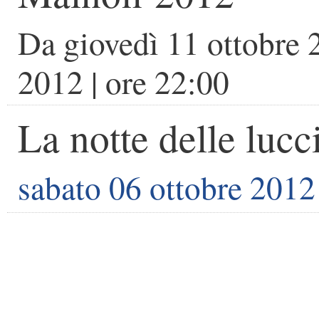
Da
giovedì 11 ottobre
2012
| ore
22:00
La notte delle lucc
sabato 06 ottobre 2012