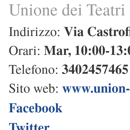
Unione dei Teatri
Via Castrof
Indirizzo:
Mar, 10:00-13:
Orari:
3402457465
Telefono:
www.union-t
Sito web:
Facebook
Twitter