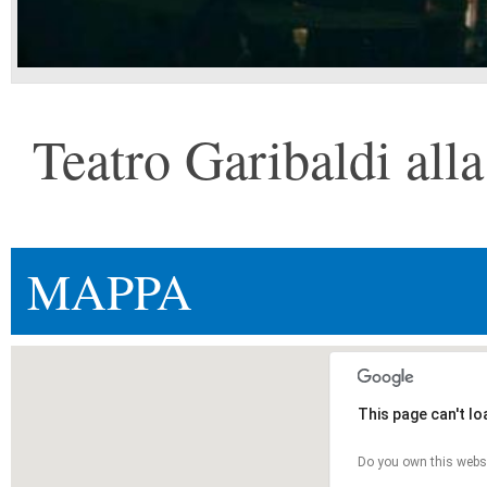
Teatro Garibaldi all
MAPPA
This page can't l
Do you own this webs