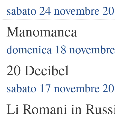
sabato 24 novembre 2
Manomanca
domenica 18 novembre
20 Decibel
sabato 17 novembre 2
Li Romani in Russ