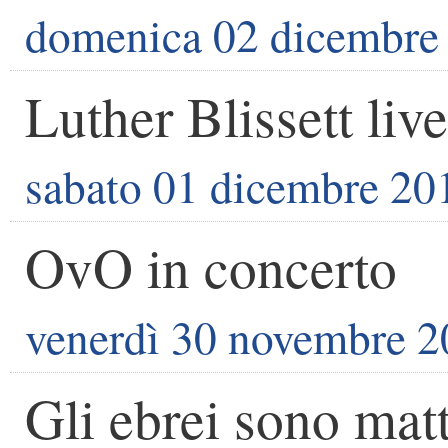
domenica 02 dicembre
Luther Blissett live
sabato 01 dicembre 20
OvO in concerto
venerdì 30 novembre 
Gli ebrei sono matt