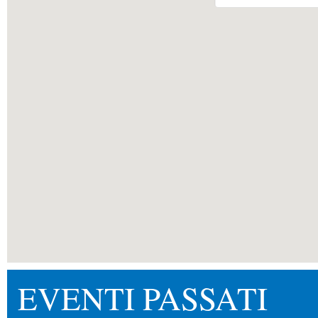
EVENTI PASSATI