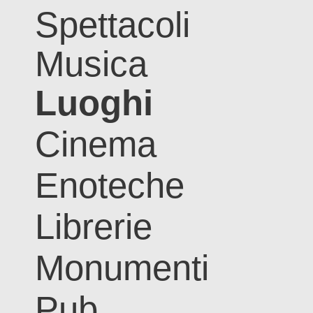
Spettacoli
Musica
Luoghi
Cinema
Enoteche
Librerie
Monumenti
Pub