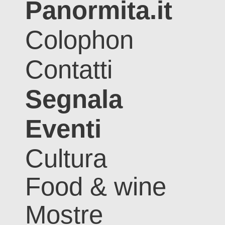
Panormita.it
Colophon
Contatti
Segnala
Eventi
Cultura
Food & wine
Mostre