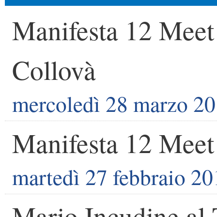
Manifesta 12 Meet
Collovà
mercoledì 28 marzo 2
Manifesta 12 Meet
martedì 27 febbraio 20
Mario Incudine al 