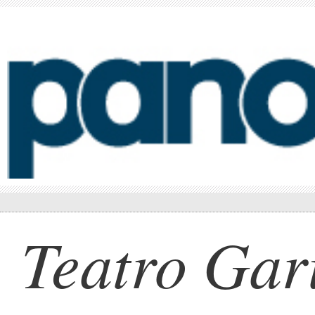
Teatro Gar