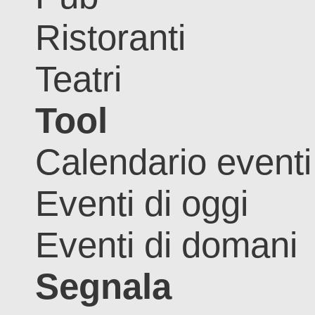
Ristoranti
Teatri
Tool
Calendario eventi
Eventi di oggi
Eventi di domani
Segnala