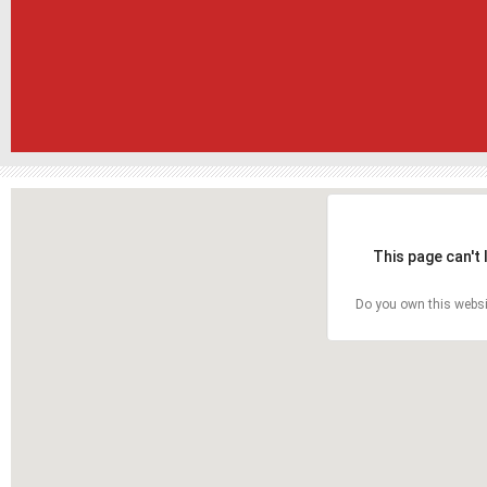
This page can't
Do you own this websi