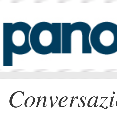
Conversaz