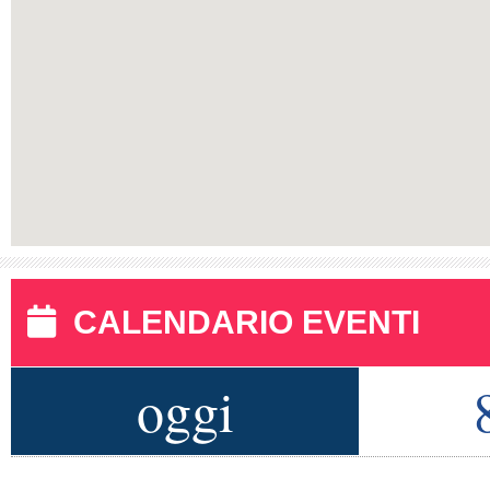
CALENDARIO EVENTI
oggi