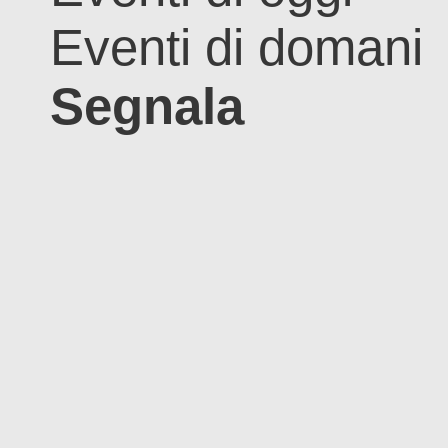
Eventi di domani
Segnala