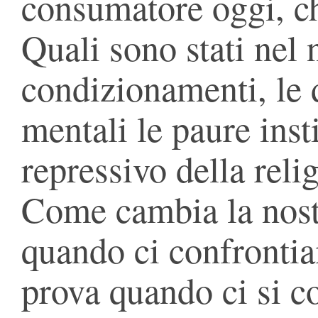
consumatore oggi, c
Quali sono stati nel 
condizionamenti, le d
mentali le paure inst
repressivo della relig
Come cambia la nost
quando ci confrontia
prova quando ci si c