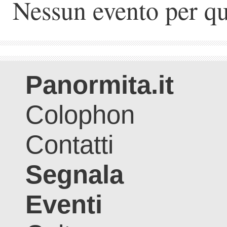
Nessun evento per qu
Panormita.it
Colophon
Contatti
Segnala
Eventi