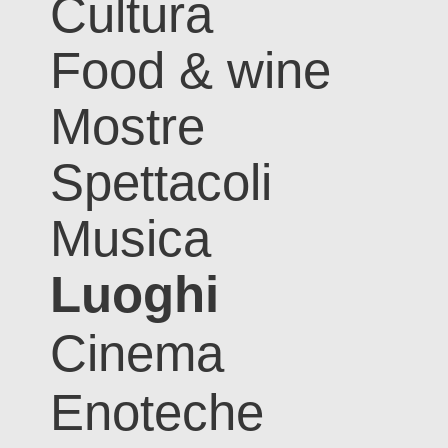
Cultura
Food & wine
Mostre
Spettacoli
Musica
Luoghi
Cinema
Enoteche