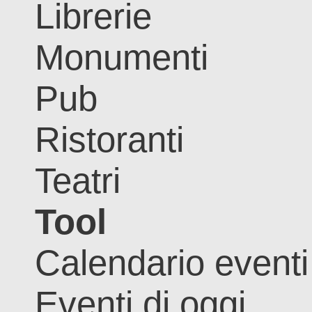
Librerie
Monumenti
Pub
Ristoranti
Teatri
Tool
Calendario eventi
Eventi di oggi