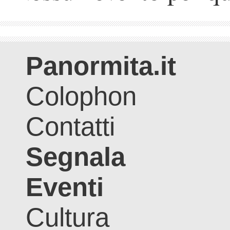
Panormita.it
Colophon
Contatti
Segnala
Eventi
Cultura