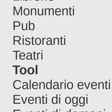
Monumenti
Pub
Ristoranti
Teatri
Tool
Calendario eventi
Eventi di oggi