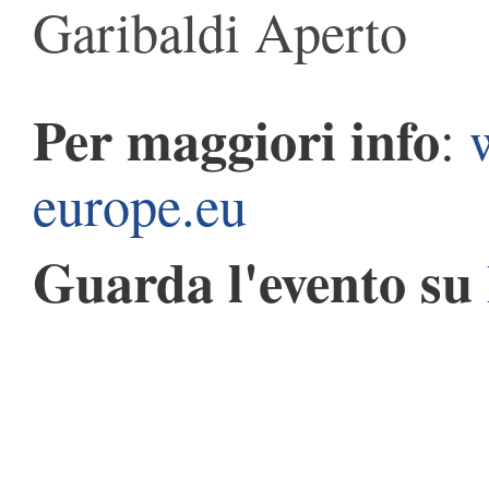
Garibaldi Aperto
Per maggiori info
:
europe.eu
Guarda l'evento su