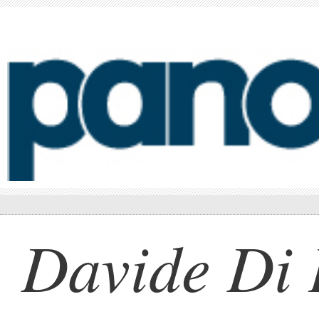
Davide Di 