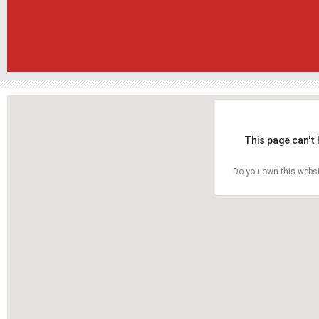
This page can't
Do you own this websi