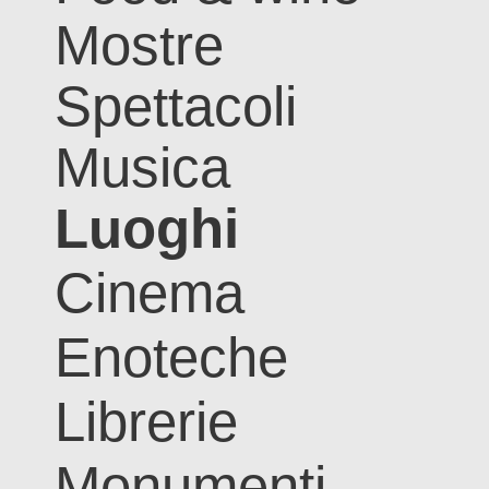
Mostre
Spettacoli
Musica
Luoghi
Cinema
Enoteche
Librerie
Monumenti