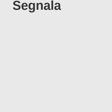
Segnala