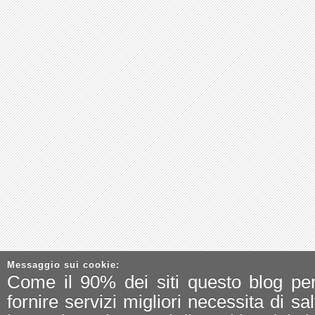
Messaggio sui cookie:
Come il 90% dei siti questo blog pe
fornire servizi migliori necessita di sa