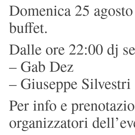
Domenica 25 agosto 
buffet.
Dalle ore 22:00 dj se
– Gab Dez
– Giuseppe Silvestri
Per info e prenotazio
organizzatori dell’ev