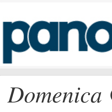
Domenica 