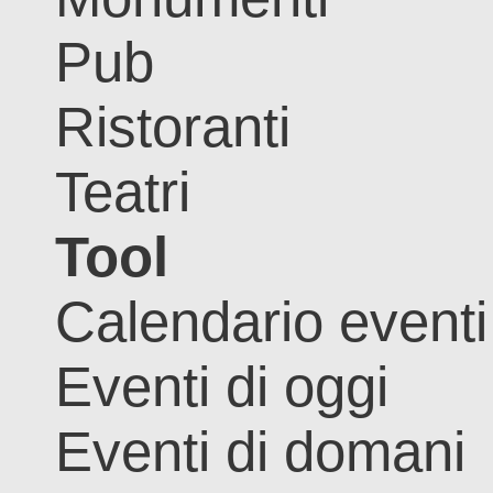
Pub
Ristoranti
Teatri
Tool
Calendario eventi
Eventi di oggi
Eventi di domani