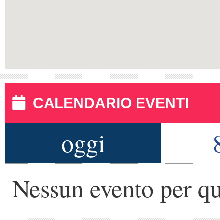
CALENDARIO EVENTI
oggi
Nessun evento per qu