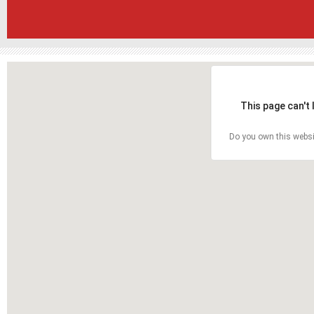
This page can't
Do you own this websi