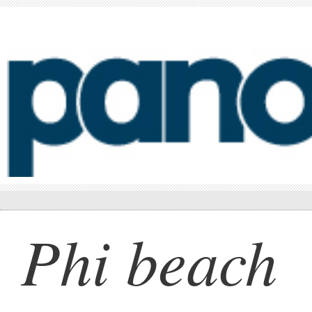
Phi beach