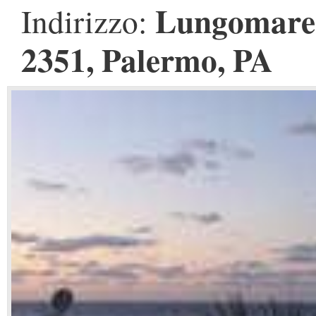
Lungomare 
Indirizzo:
2351, Palermo, PA