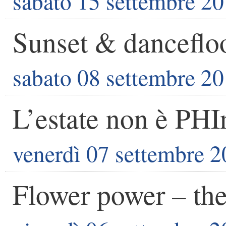
sabato 15 settembre 2
Sunset & danceflo
sabato 08 settembre 2
L’estate non è PHI
venerdì 07 settembre 
Flower power – the