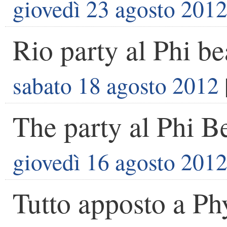
giovedì 23 agosto 201
Rio party al Phi b
sabato 18 agosto 2012
The party al Phi B
giovedì 16 agosto 201
Tutto apposto a Ph