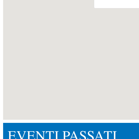
EVENTI PASSATI