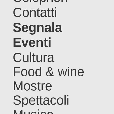
Contatti
Segnala
Eventi
Cultura
Food & wine
Mostre
Spettacoli