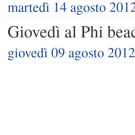
martedì 14 agosto 201
Giovedì al Phi bea
giovedì 09 agosto 201