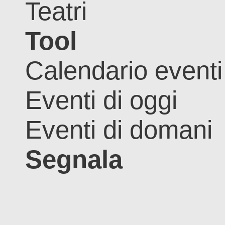
Teatri
Tool
Calendario eventi
Eventi di oggi
Eventi di domani
Segnala