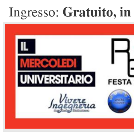
Gratuito, in 
Ingresso: