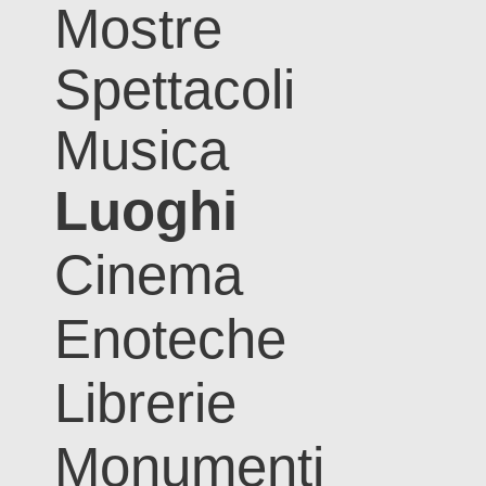
Mostre
Spettacoli
Musica
Luoghi
Cinema
Enoteche
Librerie
Monumenti