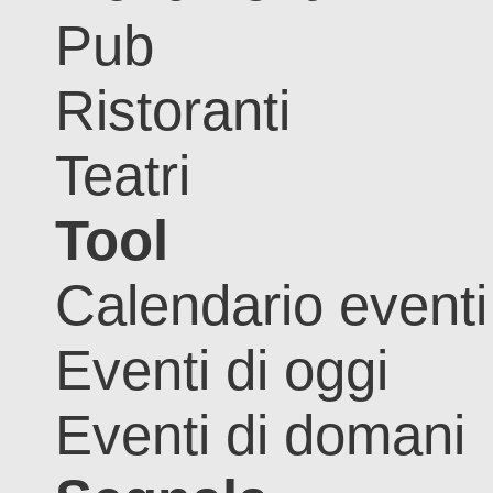
Pub
Ristoranti
Teatri
Tool
Calendario eventi
Eventi di oggi
Eventi di domani