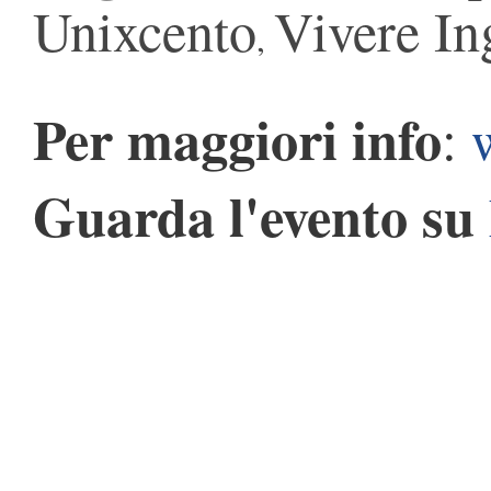
Unixcento
Vivere In
,
Per maggiori info
:
Guarda l'evento su