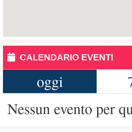
CALENDARIO EVENTI
oggi
Nessun evento per qu