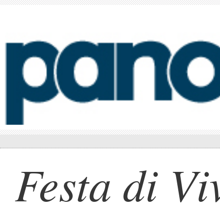
Festa di Vi