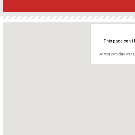
This page can't
Do you own this websi