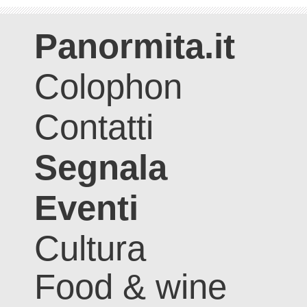
Panormita.it
Colophon
Contatti
Segnala
Eventi
Cultura
Food & wine