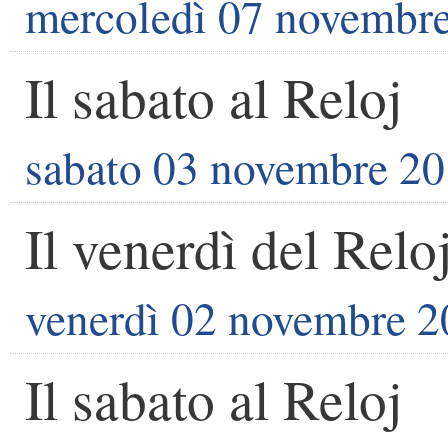
mercoledì 07 novembr
Il sabato al Reloj
sabato 03 novembre 2
Il venerdì del Relo
venerdì 02 novembre 
Il sabato al Reloj