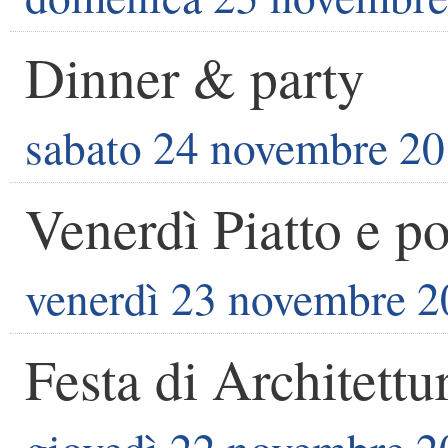
Dinner & party
sabato 24 novembre 2
Venerdì Piatto e po
venerdì 23 novembre 
Festa di Architettu