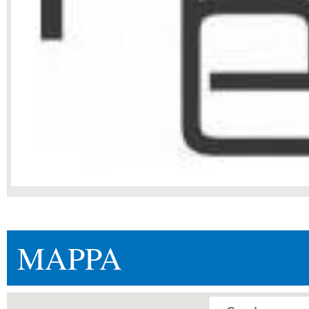
MAPPA