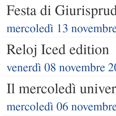
Festa di Giurispru
mercoledì 13 novembr
Reloj Iced edition
venerdì 08 novembre 
Il mercoledì univer
mercoledì 06 novembr