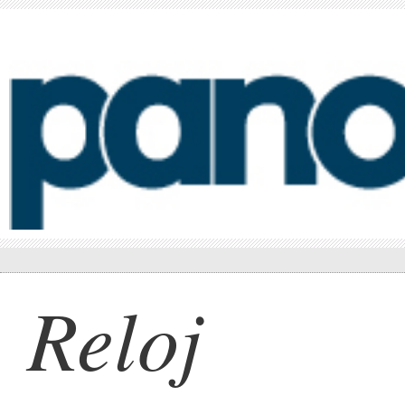
Reloj