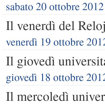
sabato 20 ottobre 2012
Il venerdì del Relo
venerdì 19 ottobre 201
Il giovedì universit
giovedì 18 ottobre 201
Il mercoledì univer