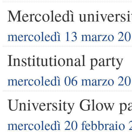
Mercoledì universit
mercoledì 13 marzo 2
Institutional party
mercoledì 06 marzo 2
University Glow p
mercoledì 20 febbraio