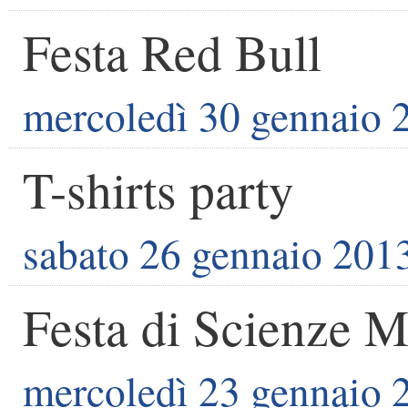
Festa Red Bull
mercoledì 30 gennaio 
T-shirts party
sabato 26 gennaio 201
Festa di Scienze M
mercoledì 23 gennaio 