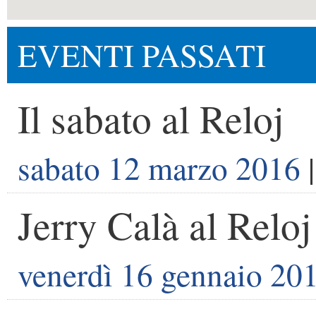
EVENTI PASSATI
Il sabato al Reloj
sabato 12 marzo 2016
|
Jerry Calà al Reloj
venerdì 16 gennaio 20