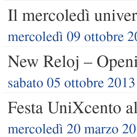
Il mercoledì univer
mercoledì 09 ottobre 
New Reloj – Openi
sabato 05 ottobre 2013
Festa UniXcento al
mercoledì 20 marzo 2