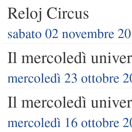
Reloj Circus
sabato 02 novembre 2
Il mercoledì univer
mercoledì 23 ottobre 
Il mercoledì univer
mercoledì 16 ottobre 