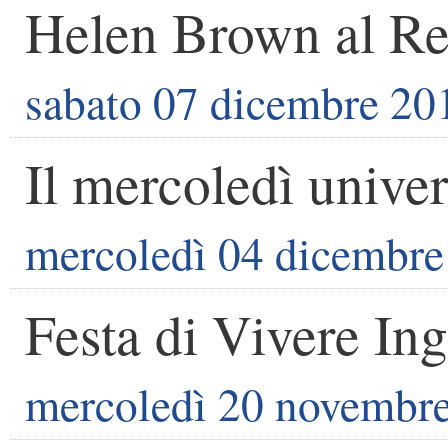
Helen Brown al Re
sabato 07 dicembre 20
Il mercoledì univer
mercoledì 04 dicembre
Festa di Vivere I
mercoledì 20 novembr