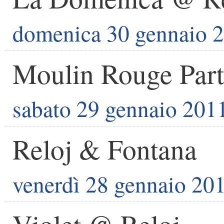
domenica 30 gennaio 
Moulin Rouge Par
sabato 29 gennaio 201
Reloj & Fontana
venerdì 28 gennaio 20