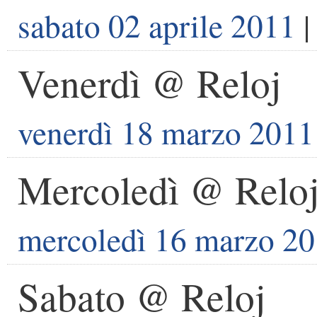
sabato 02 aprile 2011
|
Venerdì @ Reloj
venerdì 18 marzo 2011
Mercoledì @ Relo
mercoledì 16 marzo 2
Sabato @ Reloj