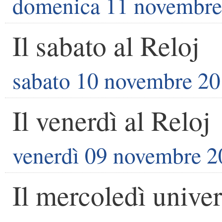
domenica 11 novembre
Il sabato al Reloj
sabato 10 novembre 2
Il venerdì al Reloj
venerdì 09 novembre 
Il mercoledì univer