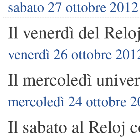
sabato 27 ottobre 2012
Il venerdì del Relo
venerdì 26 ottobre 201
Il mercoledì univer
mercoledì 24 ottobre 
Il sabato al Reloj