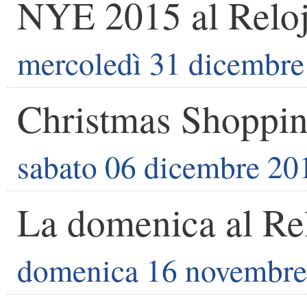
NYE 2015 al Relo
mercoledì 31 dicembre
Christmas Shopping
sabato 06 dicembre 20
La domenica al Re
domenica 16 novembre