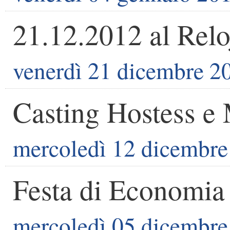
21.12.2012 al Relo
venerdì 21 dicembre 2
Casting Hostess e
mercoledì 12 dicembre
Festa di Economia
mercoledì 05 dicembre