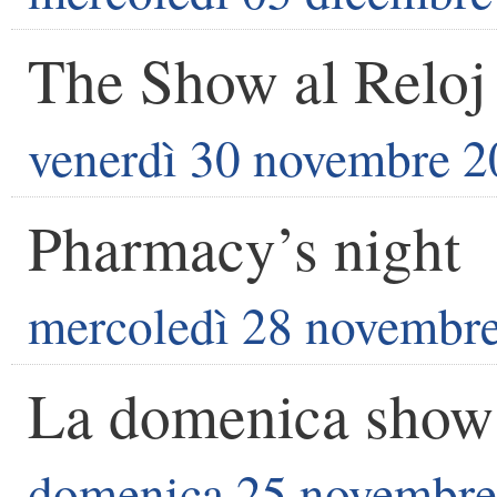
The Show al Reloj
venerdì 30 novembre 
Pharmacy’s night
mercoledì 28 novembr
La domenica show 
domenica 25 novembre