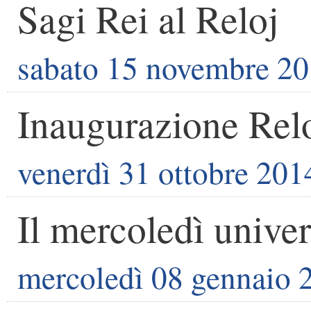
Sagi Rei al Reloj
sabato 15 novembre 2
Inaugurazione Relo
venerdì 31 ottobre 201
Il mercoledì univer
mercoledì 08 gennaio 