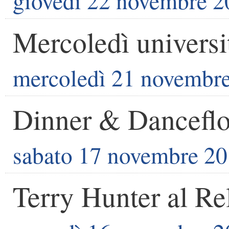
giovedì 22 novembre 2
Mercoledì universi
mercoledì 21 novembr
Dinner & Dancefl
sabato 17 novembre 2
Terry Hunter al Re