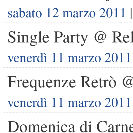
sabato 12 marzo 2011
|
Single Party @ Re
venerdì 11 marzo 2011
Frequenze Retrò @
venerdì 11 marzo 2011
Domenica di Carn