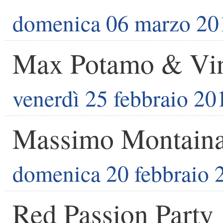
domenica 06 marzo 20
Max Potamo & Vin
venerdì 25 febbraio 20
Massimo Montain
domenica 20 febbraio 
Red Passion Party