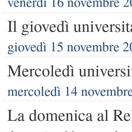
venerdì 16 novembre 
Il giovedì universit
giovedì 15 novembre 2
Mercoledì universit
mercoledì 14 novembr
La domenica al Re