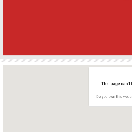
This page can't
Do you own this websi