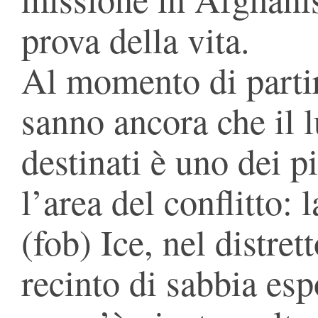
prova della vita.
Al momento di partir
sanno ancora che il 
destinati è uno dei pi
l’area del conflitto:
(fob) Ice, nel distret
recinto di sabbia esp