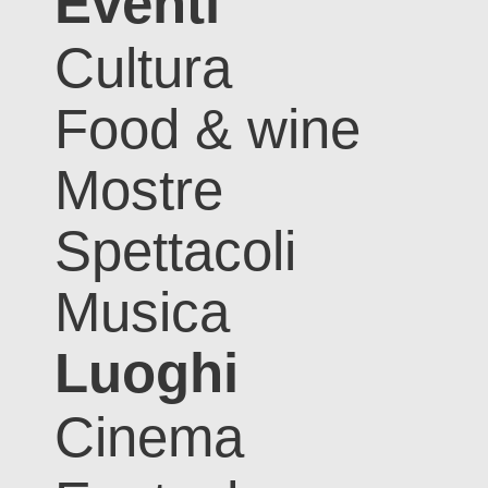
Eventi
Cultura
Food & wine
Mostre
Spettacoli
Musica
Luoghi
Cinema