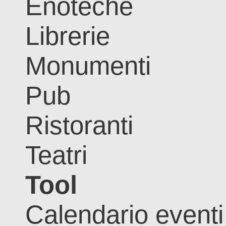
Enoteche
Librerie
Monumenti
Pub
Ristoranti
Teatri
Tool
Calendario eventi