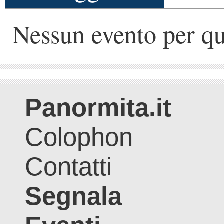
Nessun evento per qu
Panormita.it
Colophon
Contatti
Segnala