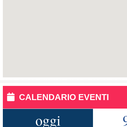
CALENDARIO EVENTI
oggi