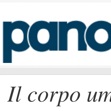
Il corpo u