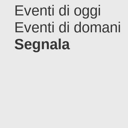
Eventi di oggi
Eventi di domani
Segnala