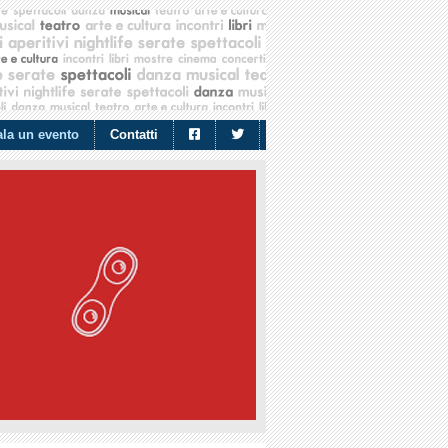
la un evento
Contatti