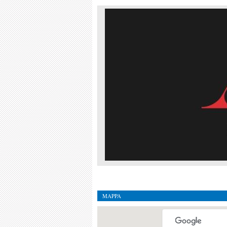
MAPPA