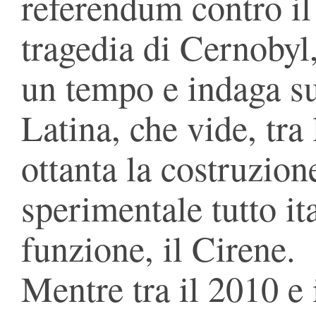
referendum contro il 
tragedia di Cernobyl,
un tempo e indaga sul
Latina, che vide, tra 
ottanta la costruzion
sperimentale tutto it
funzione, il Cirene.
Mentre tra il 2010 e 