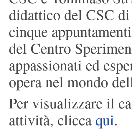
didattico del CSC d
cinque appuntamenti 
del Centro Sperimen
appassionati ed esper
opera nel mondo del
Per visualizzare il c
attività, clicca
qui
.