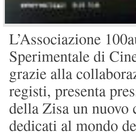
L’Associazione 100au
Sperimentale di Cin
grazie alla collabora
registi, presenta pres
della Zisa un nuovo 
dedicati al mondo de