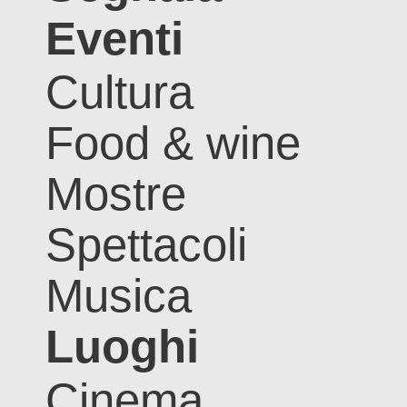
Eventi
Cultura
Food & wine
Mostre
Spettacoli
Musica
Luoghi
Cinema