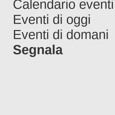
Calendario eventi
Eventi di oggi
Eventi di domani
Segnala