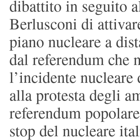
dibattito in seguito a
Berlusconi di attivar
piano nucleare a dist
dal referendum che ne
l’incidente nucleare
alla protesta degli a
referendum popolare
stop del nucleare it