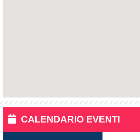
CALENDARIO EVENTI