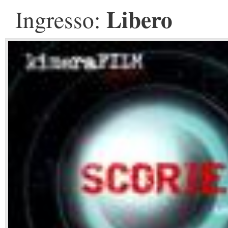
Libero
Ingresso: