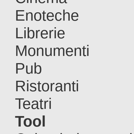
Enoteche
Librerie
Monumenti
Pub
Ristoranti
Teatri
Tool