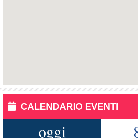
CALENDARIO EVENTI
oggi