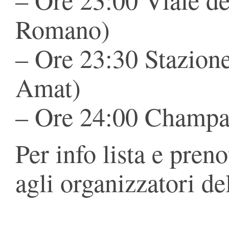
Romano)
– Ore 23:30 Stazion
Amat)
– Ore 24:00 Champa
Per info lista e preno
agli organizzatori de