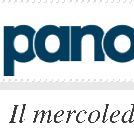
Il mercoled