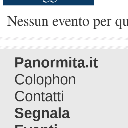
Nessun evento per qu
Panormita.it
Colophon
Contatti
Segnala