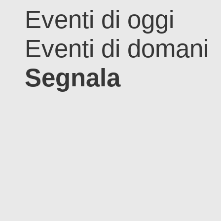
Eventi di oggi
Eventi di domani
Segnala