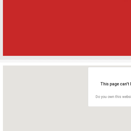
This page can't
Do you own this websi