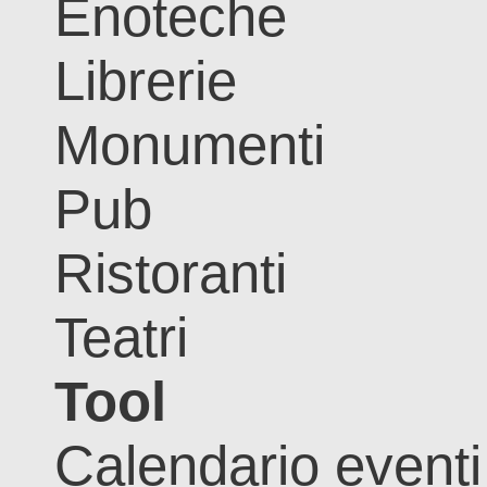
Enoteche
Librerie
Monumenti
Pub
Ristoranti
Teatri
Tool
Calendario eventi