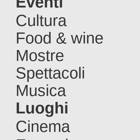
Eventi
Cultura
Food & wine
Mostre
Spettacoli
Musica
Luoghi
Cinema