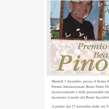
Martedì 3 dicembre, presso il Teatro P
Premio Internazionale Beato Padre Pi
riconoscimento a delle personalità ch
incarnano il motto del Beato Sacerdot
A partire dal 27 novembre dalle ore 9:00