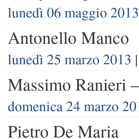
lunedì 06 maggio 2013
Antonello Manco
lunedì 25 marzo 2013
|
Massimo Ranieri –
domenica 24 marzo 20
Pietro De Maria