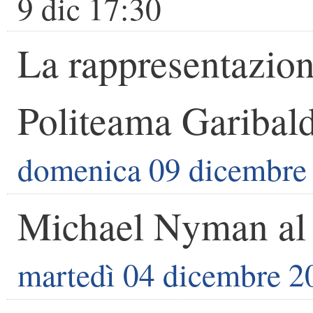
9 dic 17:30
La rappresentazion
Politeama Garibald
domenica 09 dicembre
Michael Nyman al
martedì 04 dicembre 2