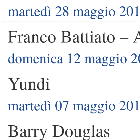
martedì 28 maggio 20
Franco Battiato – 
domenica 12 maggio 2
Yundi
martedì 07 maggio 20
Barry Douglas