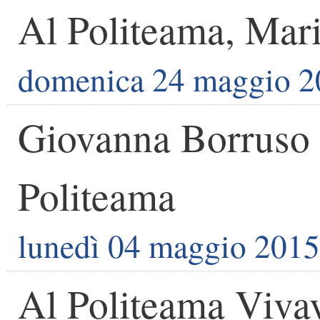
Al Politeama, Mari
domenica 24 maggio 2
Giovanna Borruso 
Politeama
lunedì 04 maggio 2015
Al Politeama Viva