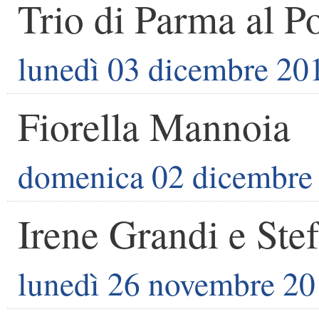
Trio di Parma al P
lunedì 03 dicembre 20
Fiorella Mannoia
domenica 02 dicembre
Irene Grandi e Ste
lunedì 26 novembre 2