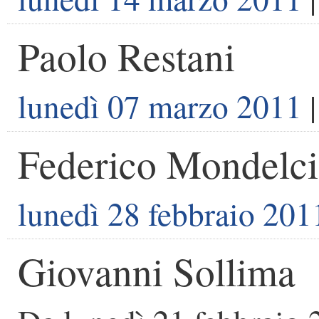
Paolo Restani
lunedì 07 marzo 2011
|
Federico Mondelci
lunedì 28 febbraio 201
Giovanni Sollima