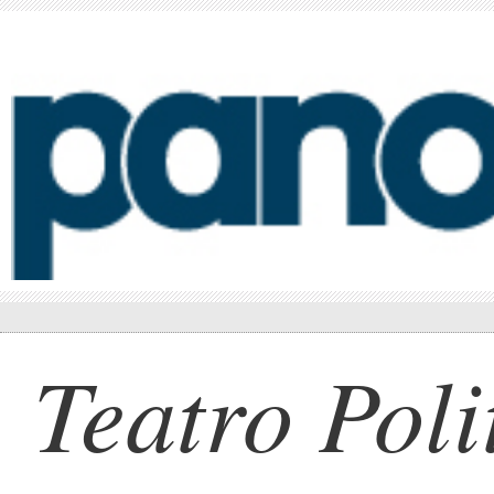
Teatro Pol