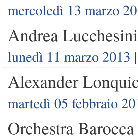
mercoledì 13 marzo 2
Andrea Lucchesini
lunedì 11 marzo 2013
|
Alexander Lonqui
martedì 05 febbraio 20
Orchestra Barocca