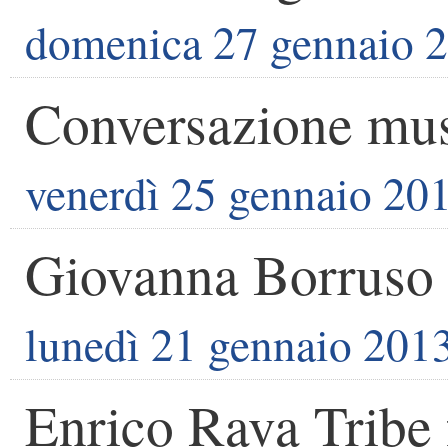
domenica 27 gennaio 
Conversazione mus
venerdì 25 gennaio 20
Giovanna Borruso i
lunedì 21 gennaio 201
Enrico Rava Tribe 