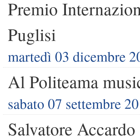
Premio Internazion
Puglisi
martedì 03 dicembre 2
Al Politeama music
sabato 07 settembre 2
Salvatore Accardo