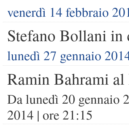
venerdì 14 febbraio 20
Stefano Bollani in
lunedì 27 gennaio 201
Ramin Bahrami al 
Da
lunedì 20 gennaio 
2014
| ore
21:15