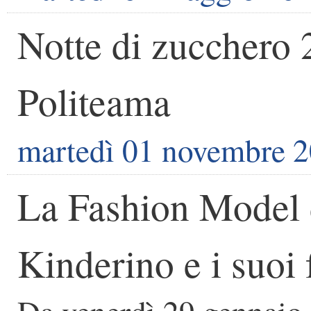
Notte di zucchero 
Politeama
martedì 01 novembre 
La Fashion Model d
Kinderino e i suoi 