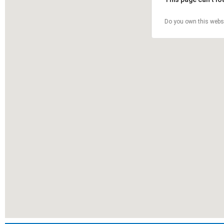
Do you own this webs