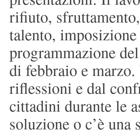
rifiuto, sfruttamento
talento, imposizione 
programmazione del 
di febbraio e marzo.
riflessioni e dal conf
cittadini durante le a
soluzione o c’è una 