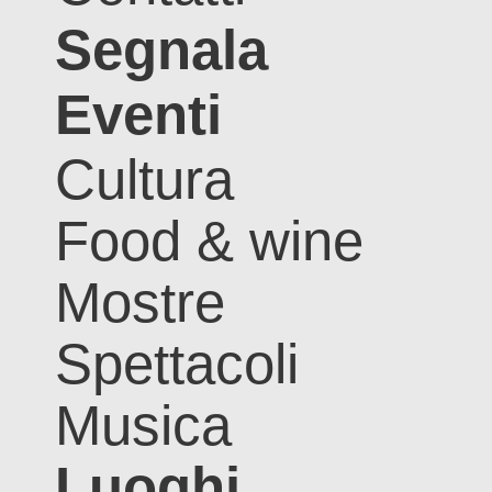
Segnala
Eventi
Cultura
Food & wine
Mostre
Spettacoli
Musica
Luoghi