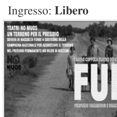
Libero
Ingresso: