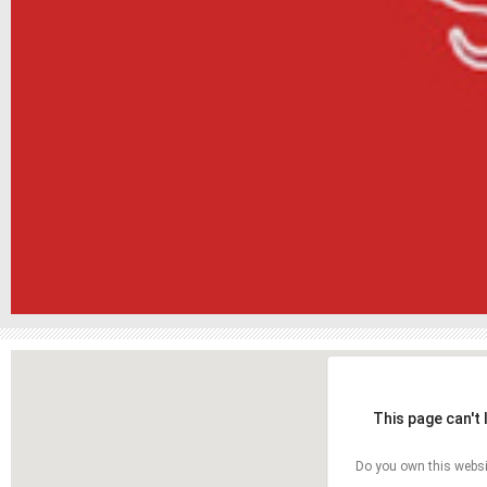
This page can't
Do you own this websi