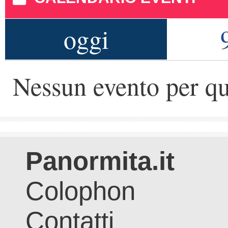
oggi
Nessun evento per qu
Panormita.it
Colophon
Contatti