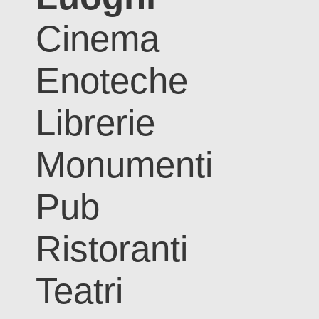
Cinema
Enoteche
Librerie
Monumenti
Pub
Ristoranti
Teatri