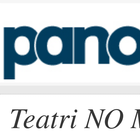
Teatri NO