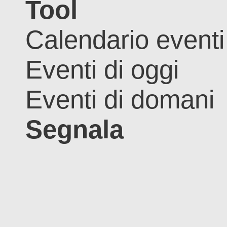
Tool
Calendario eventi
Eventi di oggi
Eventi di domani
Segnala