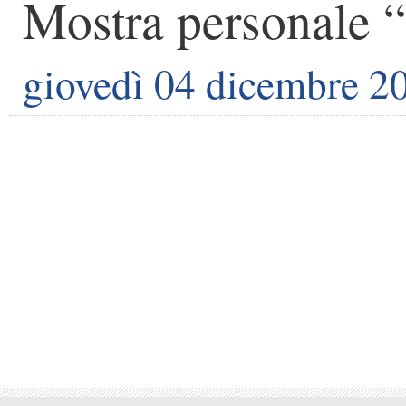
Mostra personale
giovedì 04 dicembre 2