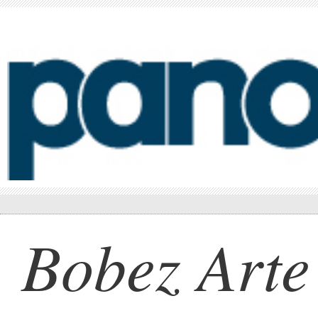
Bobez Arte