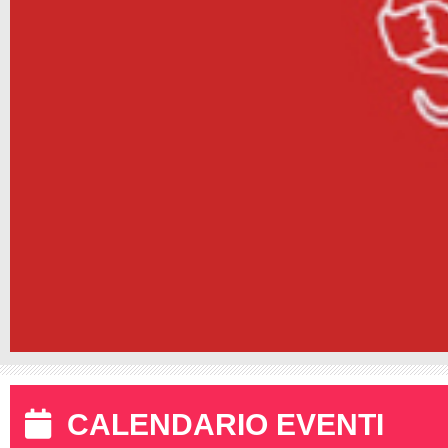
CALENDARIO EVENTI