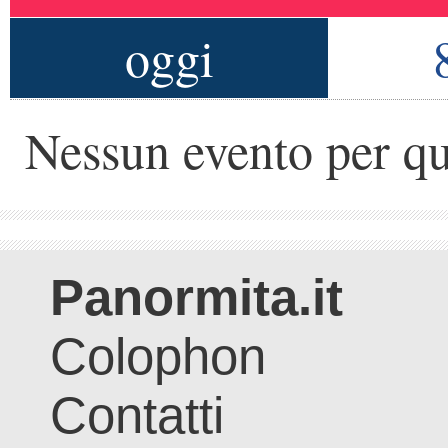
oggi
Nessun evento per qu
Panormita.it
Colophon
Contatti