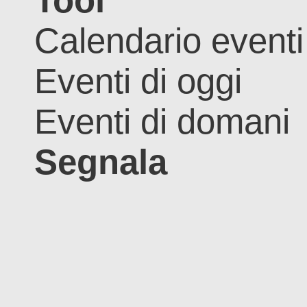
Tool
Calendario eventi
Eventi di oggi
Eventi di domani
Segnala