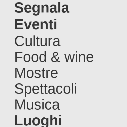
Segnala
Eventi
Cultura
Food & wine
Mostre
Spettacoli
Musica
Luoghi