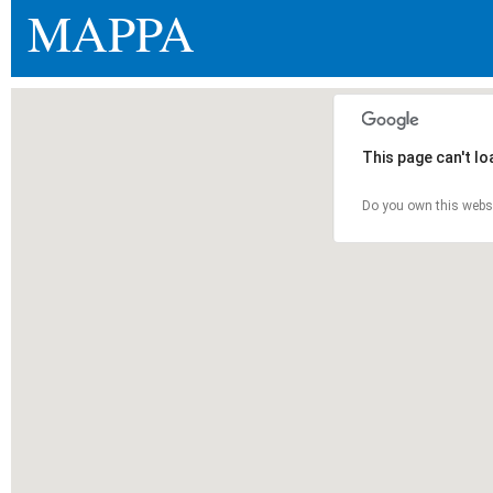
MAPPA
This page can't l
Do you own this webs