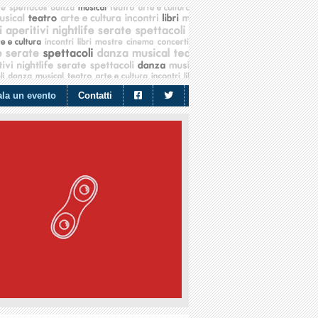
la un evento
Contatti