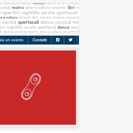
la un evento
Contatti