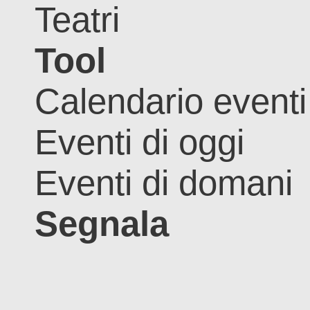
Teatri
Tool
Calendario eventi
Eventi di oggi
Eventi di domani
Segnala