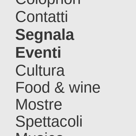
Contatti
Segnala
Eventi
Cultura
Food & wine
Mostre
Spettacoli